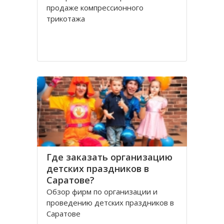
продаже компрессионного
трикотажа
Где заказать организацию
детских праздников в
Саратове?
Обзор фирм по организации и
проведению детских праздников в
Саратове