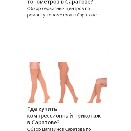
тонометров в Саратове?
Обзор сервисных центров по
ремонту тонометров в Саратове
Где купить
компрессионный трикотаж
в Саратове?
Обзор магазинов Саратова по