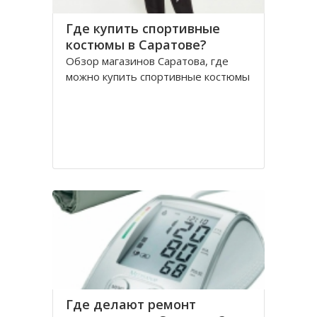
Где купить спортивные
костюмы в Саратове?
Обзор магазинов Саратова, где
можно купить спортивные костюмы
Где делают ремонт