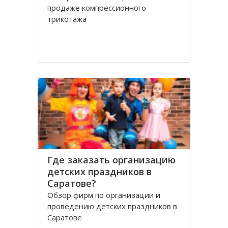
продаже компрессионного
трикотажа
Где заказать организацию
детских праздников в
Саратове?
Обзор фирм по организации и
проведению детских праздников в
Саратове