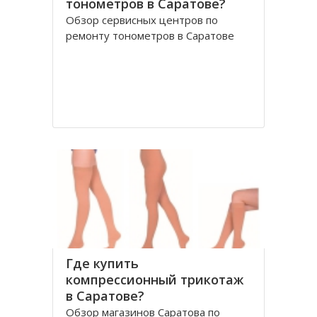
тонометров в Саратове?
Обзор сервисных центров по
ремонту тонометров в Саратове
Где купить
компрессионный трикотаж
в Саратове?
Обзор магазинов Саратова по