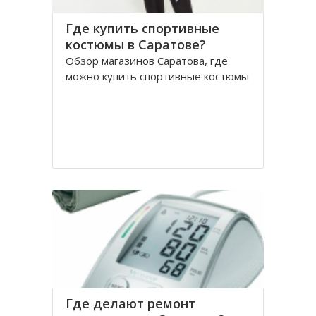
Где купить спортивные
костюмы в Саратове?
Обзор магазинов Саратова, где
можно купить спортивные костюмы
Где делают ремонт