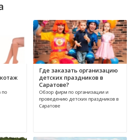
а
Где заказать организацию
икотаж
детских праздников в
Саратове?
 по
Обзор фирм по организации и
проведению детских праздников в
Саратове