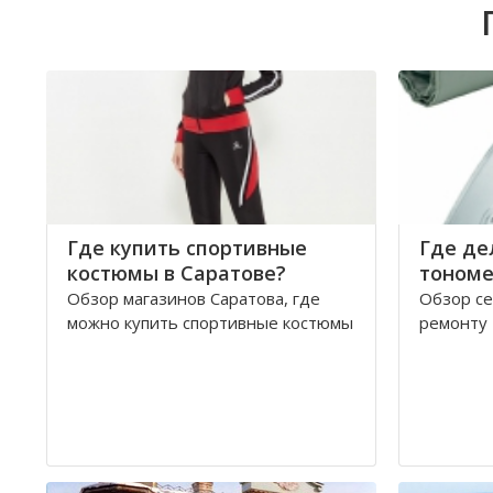
Где купить спортивные
Где де
костюмы в Саратове?
тономе
Обзор магазинов Саратова, где
Обзор се
можно купить спортивные костюмы
ремонту 